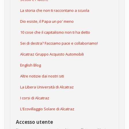
La storia che non ti raccontano a scuola
Dio esiste, il Papa un po' meno
10 cose che il capitalismo non ti ha detto
Sei di destra? Facciamo pace e collaboriamo!
Alcatraz Gruppo Acquisto Automobili
English Blog
Altre notizie dai nostri siti
La Libera Università di Alcatraz
I corsi di Alcatraz
L'Ecovillaggio Solare di Alcatraz
Accesso utente