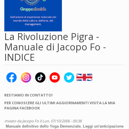
La Rivoluzione Pigra -
Manuale di Jacopo Fo -
INDICE
RESTIAMO IN CONTATTO!
PER CONOSCERE GLI ULTIMI AGGIORNAMENTI VISITA LA MIA
PAGINA FACEBOOK
Inviato da
Jacopo Fo
il Lun, 07/10/2006 - 00:38
Manuale definitivo dello Yoga Demenziale. Leggi un'anticipazione