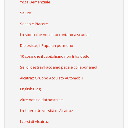
Yoga Demenziale
Salute
Sesso e Piacere
La storia che non ti raccontano a scuola
Dio esiste, il Papa un po' meno
10 cose che il capitalismo non ti ha detto
Sei di destra? Facciamo pace e collaboriamo!
Alcatraz Gruppo Acquisto Automobili
English Blog
Altre notizie dai nostri siti
La Libera Università di Alcatraz
I corsi di Alcatraz