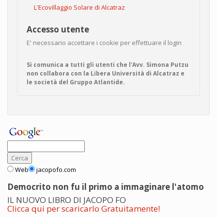
L'Ecovillaggio Solare di Alcatraz
Accesso utente
E' necessario accettare i cookie per effettuare il login
Si comunica a tutti gli utenti che l'Avv. Simona Putzu
non collabora con la Libera Università di Alcatraz e
le società del Gruppo Atlantide.
Web
jacopofo.com
Democrito non fu il primo a immaginare l'atomo
IL NUOVO LIBRO DI JACOPO FO
Clicca qui per scaricarlo Gratuitamente!