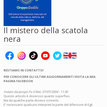
Il mistero della scatola
nera
RESTIAMO IN CONTATTO!
PER CONOSCERE GLI ULTIMI AGGIORNAMENTI VISITA LA MIA
PAGINA FACEBOOK
Inviato da
Jacopo Fo
il Mer, 07/07/2004 - 11:30
Questo articolo è doveroso quanto superfluo.
Ma da qualche parte dovevo scriverlo.
E' necessario qualcuno interpreti la parte del difensore di Egli.