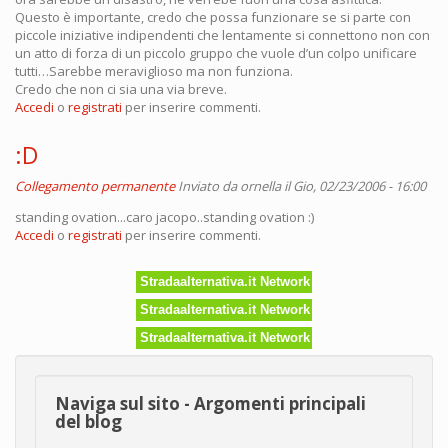
Questo è importante, credo che possa funzionare se si parte con
piccole iniziative indipendenti che lentamente si connettono non con
un atto di forza di un piccolo gruppo che vuole d’un colpo unificare
tutti…Sarebbe meraviglioso ma non funziona.
Credo che non ci sia una via breve.
Accedi
o
registrati
per inserire commenti.
:D
Collegamento permanente
Inviato da
ornella
il Gio, 02/23/2006 - 16:00
standing ovation...caro jacopo..standing ovation :)
Accedi
o
registrati
per inserire commenti.
Stradaalternativa.it Network
Stradaalternativa.it Network
Stradaalternativa.it Network
Naviga sul sito - Argomenti principali
del blog