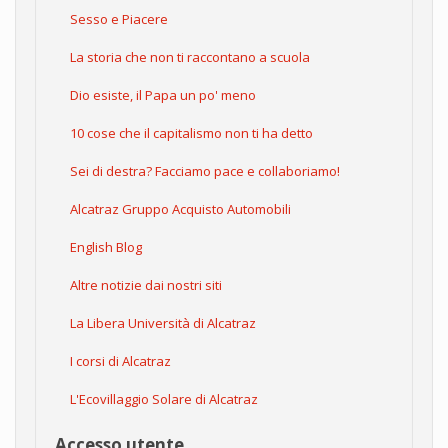
Sesso e Piacere
La storia che non ti raccontano a scuola
Dio esiste, il Papa un po' meno
10 cose che il capitalismo non ti ha detto
Sei di destra? Facciamo pace e collaboriamo!
Alcatraz Gruppo Acquisto Automobili
English Blog
Altre notizie dai nostri siti
La Libera Università di Alcatraz
I corsi di Alcatraz
L'Ecovillaggio Solare di Alcatraz
Accesso utente