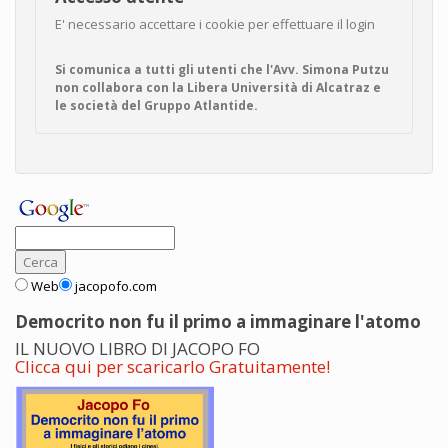
E' necessario accettare i cookie per effettuare il login
Si comunica a tutti gli utenti che l'Avv. Simona Putzu
non collabora con la Libera Università di Alcatraz e
le società del Gruppo Atlantide.
Web
jacopofo.com
Democrito non fu il primo a immaginare l'atomo
IL NUOVO LIBRO DI JACOPO FO
Clicca qui per scaricarlo Gratuitamente!