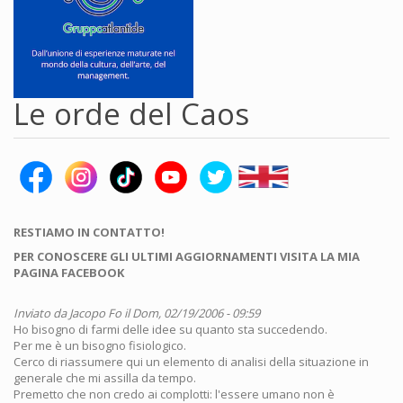
Le orde del Caos
RESTIAMO IN CONTATTO!
PER CONOSCERE GLI ULTIMI AGGIORNAMENTI VISITA LA MIA
PAGINA FACEBOOK
Inviato da
Jacopo Fo
il Dom, 02/19/2006 - 09:59
Ho bisogno di farmi delle idee su quanto sta succedendo.
Per me è un bisogno fisiologico.
Cerco di riassumere qui un elemento di analisi della situazione in
generale che mi assilla da tempo.
Premetto che non credo ai complotti: l'essere umano non è