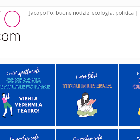
Jacopo Fo: buone notizie, ecologia, politica | 