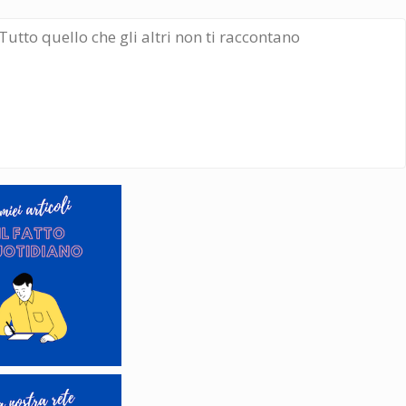
Tutto quello che gli altri non ti raccontano