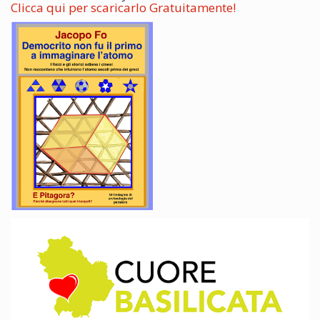
Clicca qui per scaricarlo Gratuitamente!