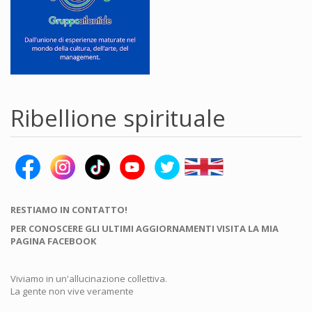
Ribellione spirituale
RESTIAMO IN CONTATTO!
PER CONOSCERE GLI ULTIMI AGGIORNAMENTI VISITA LA MIA
PAGINA FACEBOOK
Viviamo in un'allucinazione collettiva.
La gente non vive veramente