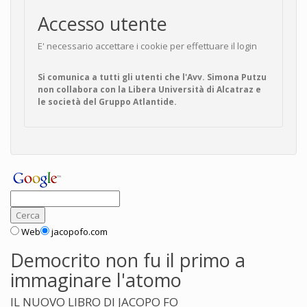
Accesso utente
E' necessario accettare i cookie per effettuare il login
Si comunica a tutti gli utenti che l'Avv. Simona Putzu
non collabora con la Libera Università di Alcatraz e
le società del Gruppo Atlantide.
Web
jacopofo.com
Democrito non fu il primo a
immaginare l'atomo
IL NUOVO LIBRO DI JACOPO FO