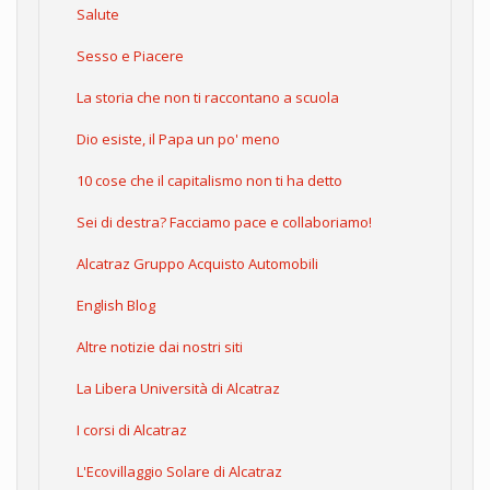
Salute
Sesso e Piacere
La storia che non ti raccontano a scuola
Dio esiste, il Papa un po' meno
10 cose che il capitalismo non ti ha detto
Sei di destra? Facciamo pace e collaboriamo!
Alcatraz Gruppo Acquisto Automobili
English Blog
Altre notizie dai nostri siti
La Libera Università di Alcatraz
I corsi di Alcatraz
L'Ecovillaggio Solare di Alcatraz