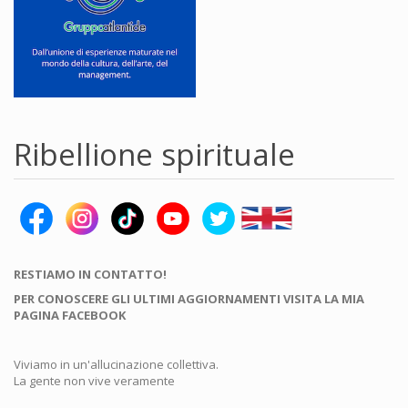
Ribellione spirituale
RESTIAMO IN CONTATTO!
PER CONOSCERE GLI ULTIMI AGGIORNAMENTI VISITA LA MIA
PAGINA FACEBOOK
Viviamo in un'allucinazione collettiva.
La gente non vive veramente