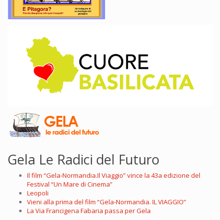
Gela Le Radici del Futuro
Il film “Gela-Normandia.Il Viaggio” vince la 43a edizione del
Festival “Un Mare di Cinema”
Leopoli
Vieni alla prima del film “Gela-Normandia. IL VIAGGIO”
La Via Francigena Fabaria passa per Gela