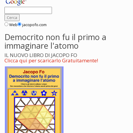
Web
jacopofo.com
Democrito non fu il primo a
immaginare l'atomo
IL NUOVO LIBRO DI JACOPO FO
Clicca qui per scaricarlo Gratuitamente!