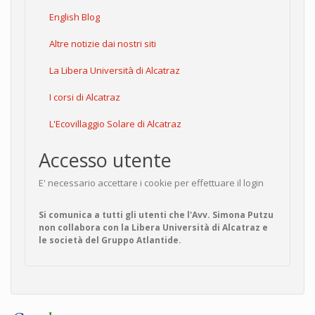
English Blog
Altre notizie dai nostri siti
La Libera Università di Alcatraz
I corsi di Alcatraz
L'Ecovillaggio Solare di Alcatraz
Accesso utente
E' necessario accettare i cookie per effettuare il login
Si comunica a tutti gli utenti che l'Avv. Simona Putzu
non collabora con la Libera Università di Alcatraz e
le società del Gruppo Atlantide.