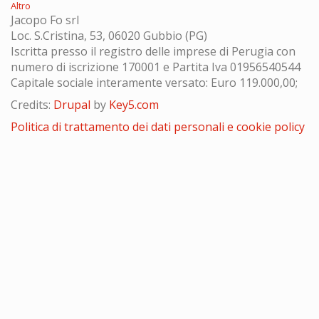
Altro
Jacopo Fo srl
Loc. S.Cristina, 53, 06020 Gubbio (PG)
Iscritta presso il registro delle imprese di Perugia con
numero di iscrizione 170001 e Partita Iva 01956540544
Capitale sociale interamente versato: Euro 119.000,00;
Credits:
Drupal
by
Key5.com
Politica di trattamento dei dati personali e cookie policy