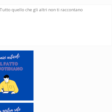
Tutto quello che gli altri non ti raccontano