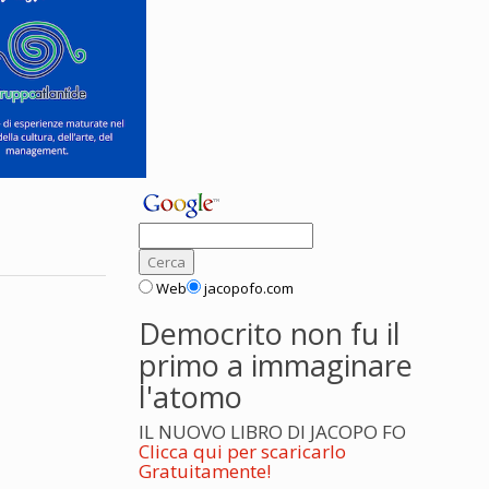
Web
jacopofo.com
Democrito non fu il
primo a immaginare
l'atomo
IL NUOVO LIBRO DI JACOPO FO
Clicca qui per scaricarlo
Gratuitamente!