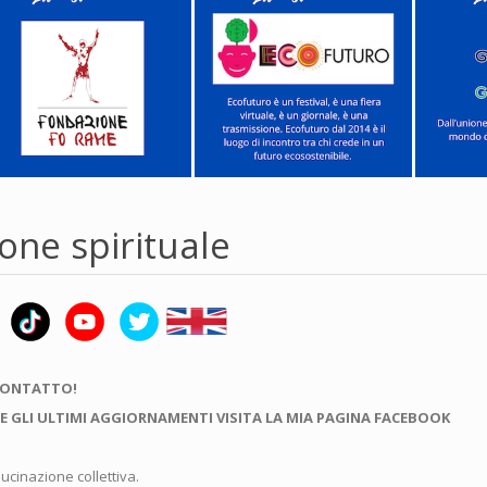
ione spirituale
CONTATTO!
E GLI ULTIMI AGGIORNAMENTI VISITA LA MIA PAGINA FACEBOOK
lucinazione collettiva.