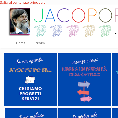
Salta al contenuto principale
Home
Scrivimi