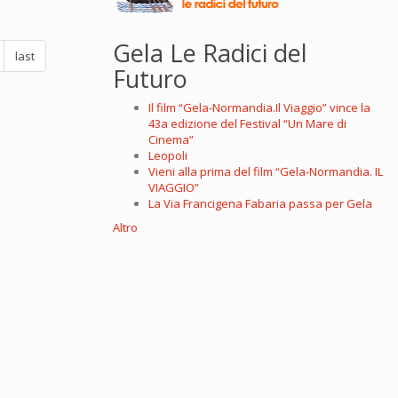
Gela Le Radici del
last
Futuro
Il film “Gela-Normandia.Il Viaggio” vince la
43a edizione del Festival “Un Mare di
Cinema”
Leopoli
Vieni alla prima del film “Gela-Normandia. IL
VIAGGIO”
La Via Francigena Fabaria passa per Gela
Altro