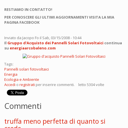
RESTIAMO IN CONTATTO!
PER CONOSCERE GLI ULTIMI AGGIORNAMENTI VISITA LA MIA
PAGINA FACEBOOK
Inviato da
Jacopo Fo
il Sab, 03/15/2008 - 10:44
Il
Gruppo d'Acquisto dei Pannelli Solari Fotovoltaici
continua
su
energiaarcobaleno.com
Tags:
Pannelli solari fotovoltaici
Energia
Ecologia e Ambiente
Accedi
o
registrati
per inserire commenti.
letto 5304 volte
Commenti
truffa meno perfetta di quanto si