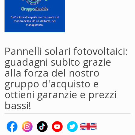
Pannelli solari fotovoltaici:
guadagni subito grazie
alla forza del nostro
gruppo d'acquisto e
ottieni garanzie e prezzi
bassi!