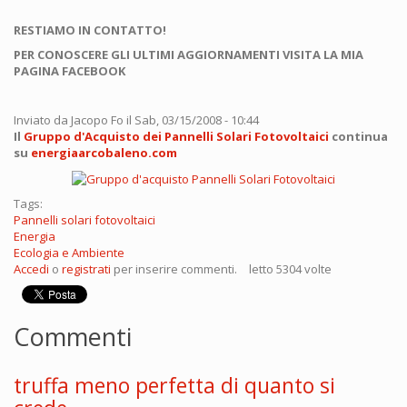
RESTIAMO IN CONTATTO!
PER CONOSCERE GLI ULTIMI AGGIORNAMENTI VISITA LA MIA
PAGINA FACEBOOK
Inviato da
Jacopo Fo
il Sab, 03/15/2008 - 10:44
Il
Gruppo d'Acquisto dei Pannelli Solari Fotovoltaici
continua
su
energiaarcobaleno.com
Tags:
Pannelli solari fotovoltaici
Energia
Ecologia e Ambiente
Accedi
o
registrati
per inserire commenti.
letto 5304 volte
Commenti
truffa meno perfetta di quanto si