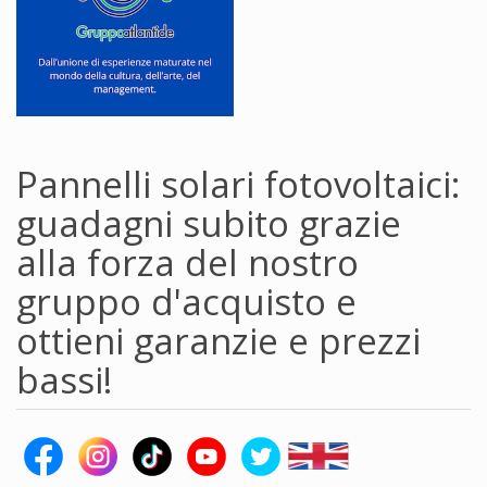
Pannelli solari fotovoltaici:
guadagni subito grazie
alla forza del nostro
gruppo d'acquisto e
ottieni garanzie e prezzi
bassi!