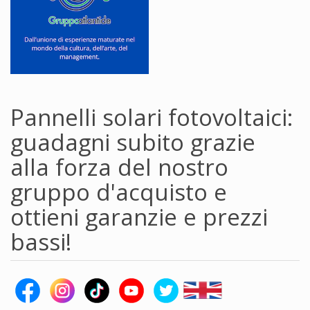
Pannelli solari fotovoltaici:
guadagni subito grazie
alla forza del nostro
gruppo d'acquisto e
ottieni garanzie e prezzi
bassi!