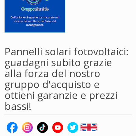
Pannelli solari fotovoltaici:
guadagni subito grazie
alla forza del nostro
gruppo d'acquisto e
ottieni garanzie e prezzi
bassi!