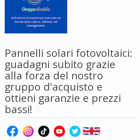
Pannelli solari fotovoltaici:
guadagni subito grazie
alla forza del nostro
gruppo d'acquisto e
ottieni garanzie e prezzi
bassi!