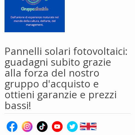
Pannelli solari fotovoltaici:
guadagni subito grazie
alla forza del nostro
gruppo d'acquisto e
ottieni garanzie e prezzi
bassi!