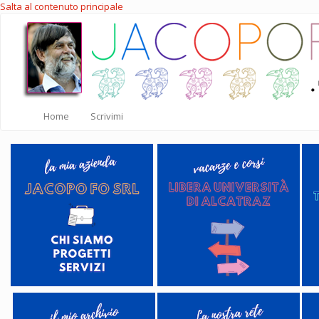
Salta al contenuto principale
Home
Scrivimi