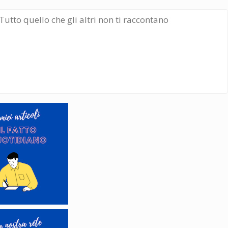
Tutto quello che gli altri non ti raccontano