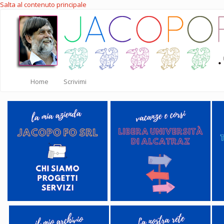
Salta al contenuto principale
Home
Scrivimi