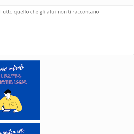
Tutto quello che gli altri non ti raccontano