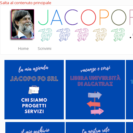
Salta al contenuto principale
Home
Scrivimi