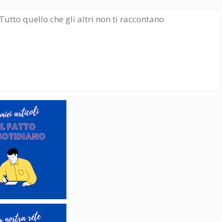
Tutto quello che gli altri non ti raccontano