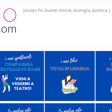
Jacopo Fo: buone notizie, ecologia, politica | 