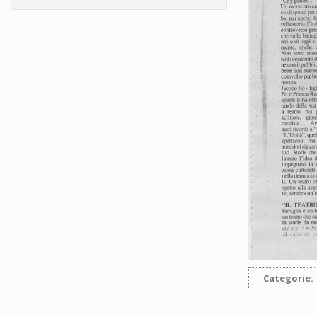
Categorie: