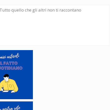
Tutto quello che gli altri non ti raccontano