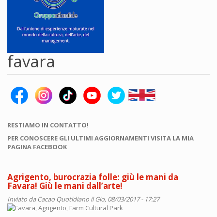
favara
RESTIAMO IN CONTATTO!
PER CONOSCERE GLI ULTIMI AGGIORNAMENTI VISITA LA MIA
PAGINA FACEBOOK
Agrigento, burocrazia folle: giù le mani da
Favara! Giù le mani dall’arte!
Inviato da
Cacao Quotidiano
il Gio, 08/03/2017 - 17:27