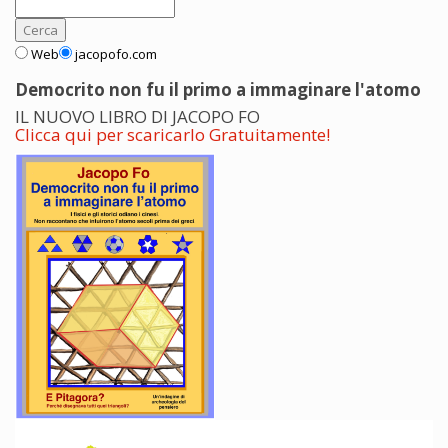
Web
jacopofo.com
Democrito non fu il primo a immaginare l'atomo
IL NUOVO LIBRO DI JACOPO FO
Clicca qui per scaricarlo Gratuitamente!