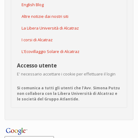
English Blog
Altre notizie dai nostri siti
La Libera Università di Alcatraz
I corsi di Alcatraz
L'Ecovillaggio Solare di Alcatraz
Accesso utente
E' necessario accettare i cookie per effettuare il login
Si comunica a tutti gli utenti che l'Avv. Simona Putzu
non collabora con la Libera Università di Alcatraz e
le società del Gruppo Atlantide.