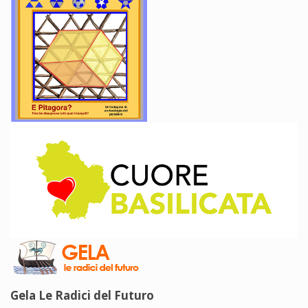
Gela Le Radici del Futuro