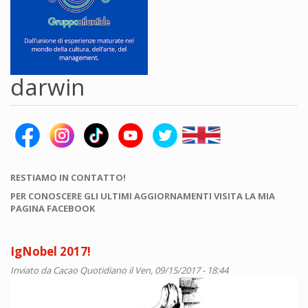
darwin
RESTIAMO IN CONTATTO!
PER CONOSCERE GLI ULTIMI AGGIORNAMENTI VISITA LA MIA
PAGINA FACEBOOK
IgNobel 2017!
Inviato da
Cacao Quotidiano
il Ven, 09/15/2017 - 18:44