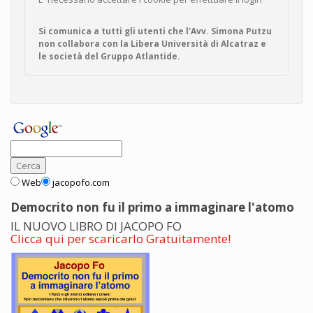
Si comunica a tutti gli utenti che l'Avv. Simona Putzu
non collabora con la Libera Università di Alcatraz e
le società del Gruppo Atlantide.
Web
jacopofo.com
Democrito non fu il primo a immaginare l'atomo
IL NUOVO LIBRO DI JACOPO FO
Clicca qui per scaricarlo Gratuitamente!