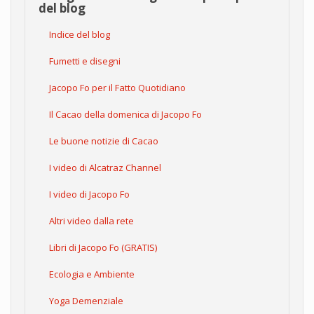
del blog
Indice del blog
Fumetti e disegni
Jacopo Fo per il Fatto Quotidiano
Il Cacao della domenica di Jacopo Fo
Le buone notizie di Cacao
I video di Alcatraz Channel
I video di Jacopo Fo
Altri video dalla rete
Libri di Jacopo Fo (GRATIS)
Ecologia e Ambiente
Yoga Demenziale