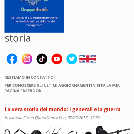
storia
RESTIAMO IN CONTATTO!
PER CONOSCERE GLI ULTIMI AGGIORNAMENTI VISITA LA MIA
PAGINA FACEBOOK
La vera storia del mondo: i generali e la guerra
Inviato da
Cacao Quotidiano
il Ven, 07/07/2017 - 12:36