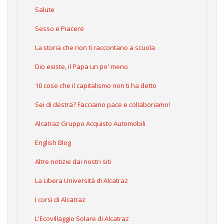
Salute
Sesso e Piacere
La storia che non ti raccontano a scuola
Dio esiste, il Papa un po' meno
10 cose che il capitalismo non ti ha detto
Sei di destra? Facciamo pace e collaboriamo!
Alcatraz Gruppo Acquisto Automobili
English Blog
Altre notizie dai nostri siti
La Libera Università di Alcatraz
I corsi di Alcatraz
L'Ecovillaggio Solare di Alcatraz