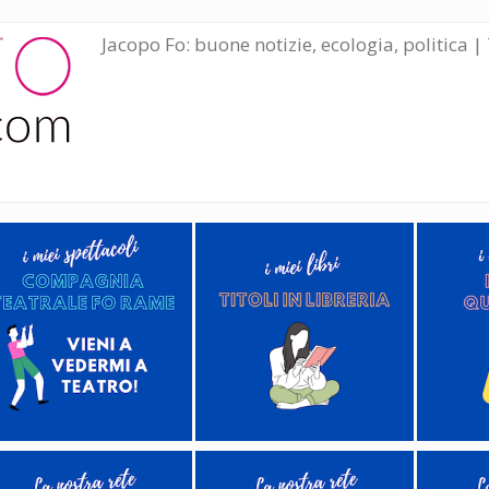
Jacopo Fo: buone notizie, ecologia, politica | 