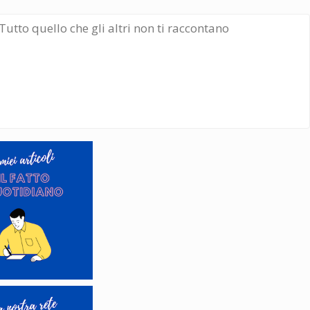
Tutto quello che gli altri non ti raccontano