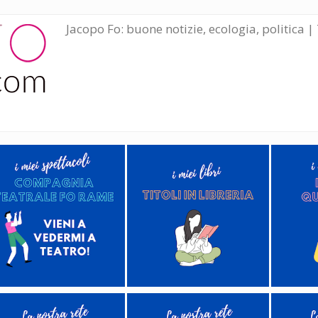
Jacopo Fo: buone notizie, ecologia, politica | 