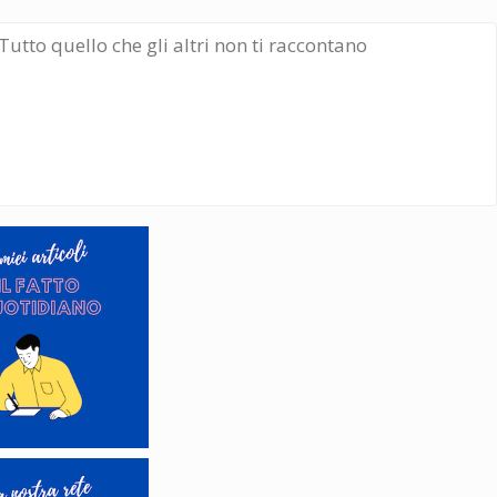
Tutto quello che gli altri non ti raccontano