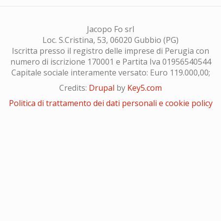
Jacopo Fo srl
Loc. S.Cristina, 53, 06020 Gubbio (PG)
Iscritta presso il registro delle imprese di Perugia con
numero di iscrizione 170001 e Partita Iva 01956540544
Capitale sociale interamente versato: Euro 119.000,00;
Credits:
Drupal
by
Key5.com
Politica di trattamento dei dati personali e cookie policy