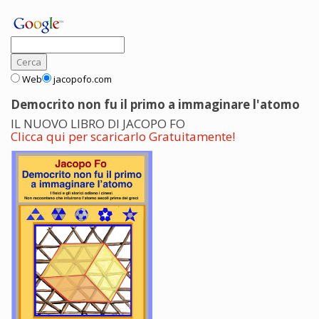
Web
jacopofo.com
Democrito non fu il primo a immaginare l'atomo
IL NUOVO LIBRO DI JACOPO FO
Clicca qui per scaricarlo Gratuitamente!