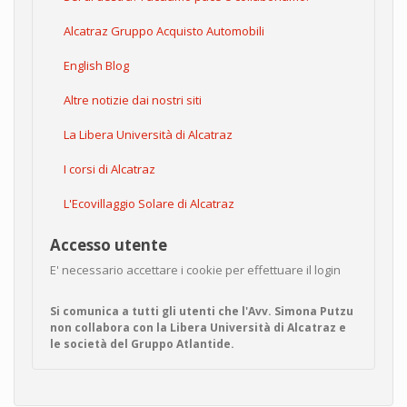
Alcatraz Gruppo Acquisto Automobili
English Blog
Altre notizie dai nostri siti
La Libera Università di Alcatraz
I corsi di Alcatraz
L'Ecovillaggio Solare di Alcatraz
Accesso utente
E' necessario accettare i cookie per effettuare il login
Si comunica a tutti gli utenti che l'Avv. Simona Putzu
non collabora con la Libera Università di Alcatraz e
le società del Gruppo Atlantide.