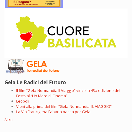
Gela Le Radici del Futuro
Il film “Gela-Normandia.Il Viaggio” vince la 43a edizione del
Festival “Un Mare di Cinema”
Leopoli
Vieni alla prima del film “Gela-Normandia. IL VIAGGIO”
La Via Francigena Fabaria passa per Gela
Altro