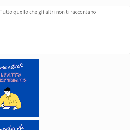
Tutto quello che gli altri non ti raccontano