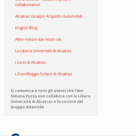
collaboriamo!
Alcatraz Gruppo Acquisto Automobili
English Blog
Altre notizie dai nostri siti
La Libera Università di Alcatraz
I corsi di Alcatraz
L'Ecovillaggio Solare di Alcatraz
Si comunica a tutti gli utenti che l'Avv.
Simona Putzu non collabora con la Libera
Università di Alcatraz e le società del
Gruppo Atlantide.