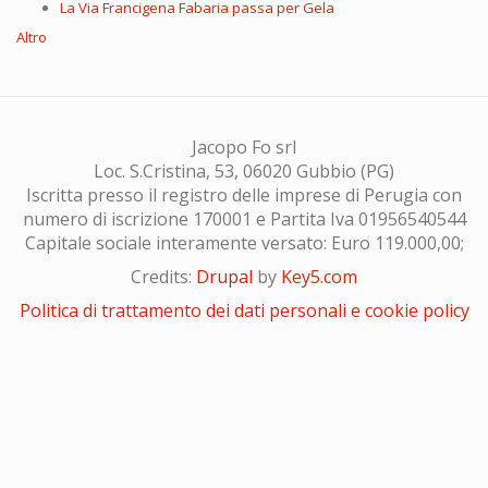
La Via Francigena Fabaria passa per Gela
Altro
Jacopo Fo srl
Loc. S.Cristina, 53, 06020 Gubbio (PG)
Iscritta presso il registro delle imprese di Perugia con
numero di iscrizione 170001 e Partita Iva 01956540544
Capitale sociale interamente versato: Euro 119.000,00;
Credits:
Drupal
by
Key5.com
Politica di trattamento dei dati personali e cookie policy