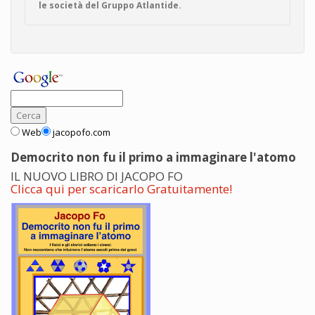
le società del Gruppo Atlantide.
Web
jacopofo.com
Democrito non fu il primo a immaginare l'atomo
IL NUOVO LIBRO DI JACOPO FO
Clicca qui per scaricarlo Gratuitamente!