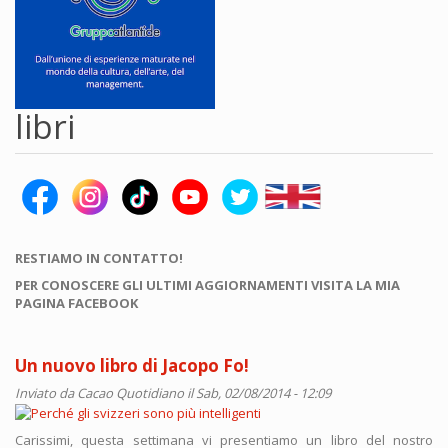
libri
RESTIAMO IN CONTATTO!
PER CONOSCERE GLI ULTIMI AGGIORNAMENTI VISITA LA MIA
PAGINA FACEBOOK
Un nuovo libro di Jacopo Fo!
Inviato da
Cacao Quotidiano
il Sab, 02/08/2014 - 12:09
Carissimi, questa settimana vi presentiamo un libro del nostro