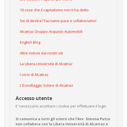
10 cose che il capitalismo non ti ha detto
Sei di destra? Facciamo pace e collaboriamo!
Alcatraz Gruppo Acquisto Automobili
English Blog
Altre notizie dai nostri siti
La Libera Università di Alcatraz
I corsi di Alcatraz
L'Ecovillaggio Solare di Alcatraz
Accesso utente
E' necessario accettare i cookie per effettuare il login
Si comunica a tutti gli utenti che l'Avv. Simona Putzu
non collabora con la Libera Università di Alcatraz e