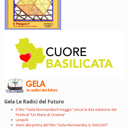
Gela Le Radici del Futuro
Il film “Gela-Normandia.Il Viaggio” vince la 43a edizione del
Festival “Un Mare di Cinema”
Leopoli
Vieni alla prima del film “Gela-Normandia. IL VIAGGIO”