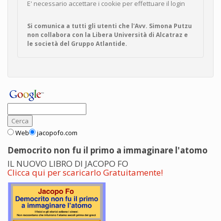
E' necessario accettare i cookie per effettuare il login
Si comunica a tutti gli utenti che l'Avv. Simona Putzu
non collabora con la Libera Università di Alcatraz e
le società del Gruppo Atlantide.
Web
jacopofo.com
Democrito non fu il primo a immaginare l'atomo
IL NUOVO LIBRO DI JACOPO FO
Clicca qui per scaricarlo Gratuitamente!