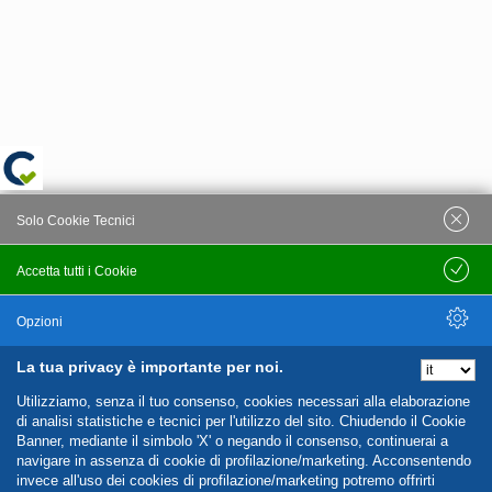
Solo Cookie Tecnici
Accetta tutti i Cookie
Salva
Opzioni
La tua privacy è importante per noi.
Nascondi Opzioni
Utilizziamo, senza il tuo consenso, cookies necessari alla elaborazione
di analisi statistiche e tecnici per l'utilizzo del sito. Chiudendo il Cookie
Banner, mediante il simbolo 'X' o negando il consenso, continuerai a
navigare in assenza di cookie di profilazione/marketing. Acconsentendo
invece all'uso dei cookies di profilazione/marketing potremo offrirti