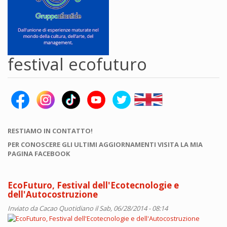
festival ecofuturo
RESTIAMO IN CONTATTO!
PER CONOSCERE GLI ULTIMI AGGIORNAMENTI VISITA LA MIA
PAGINA FACEBOOK
EcoFuturo, Festival dell'Ecotecnologie e
dell'Autocostruzione
Inviato da
Cacao Quotidiano
il Sab, 06/28/2014 - 08:14