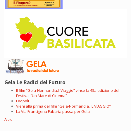
Gela Le Radici del Futuro
Il film “Gela-Normandia.Il Viaggio” vince la 43a edizione del
Festival “Un Mare di Cinema”
Leopoli
Vieni alla prima del film “Gela-Normandia. IL VIAGGIO”
La Via Francigena Fabaria passa per Gela
Altro