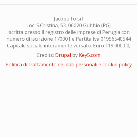
Jacopo Fo srl
Loc. S.Cristina, 53, 06020 Gubbio (PG)
Iscritta presso il registro delle imprese di Perugia con
numero di iscrizione 170001 e Partita Iva 01956540544
Capitale sociale interamente versato: Euro 119.000,00;
Credits:
Drupal
by
Key5.com
Politica di trattamento dei dati personali e cookie policy