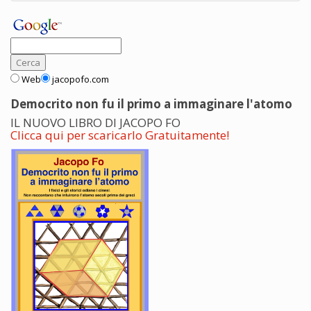
Web
jacopofo.com
Democrito non fu il primo a immaginare l'atomo
IL NUOVO LIBRO DI JACOPO FO
Clicca qui per scaricarlo Gratuitamente!