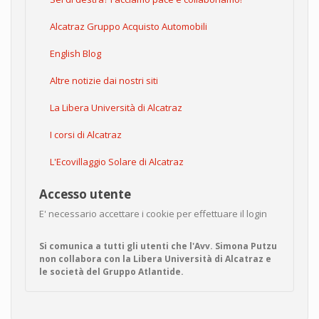
Alcatraz Gruppo Acquisto Automobili
English Blog
Altre notizie dai nostri siti
La Libera Università di Alcatraz
I corsi di Alcatraz
L'Ecovillaggio Solare di Alcatraz
Accesso utente
E' necessario accettare i cookie per effettuare il login
Si comunica a tutti gli utenti che l'Avv. Simona Putzu
non collabora con la Libera Università di Alcatraz e
le società del Gruppo Atlantide.