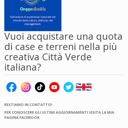
Vuoi acquistare una quota
di case e terreni nella più
creativa Città Verde
italiana?
RESTIAMO IN CONTATTO!
PER CONOSCERE GLI ULTIMI AGGIORNAMENTI VISITA LA MIA
PAGINA FACEBOOK