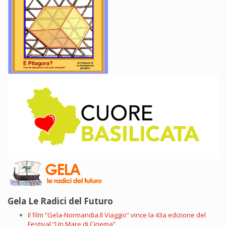
Gela Le Radici del Futuro
Il film “Gela-Normandia.Il Viaggio” vince la 43a edizione del
Festival “Un Mare di Cinema”