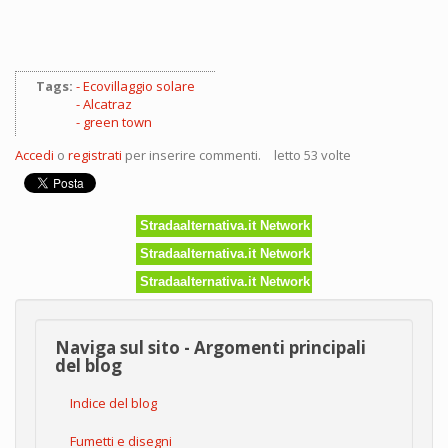
Tags:
Ecovillaggio solare
Alcatraz
green town
Accedi
o
registrati
per inserire commenti.
letto 53 volte
Stradaalternativa.it Network
Stradaalternativa.it Network
Stradaalternativa.it Network
Naviga sul sito - Argomenti principali
del blog
Indice del blog
Fumetti e disegni