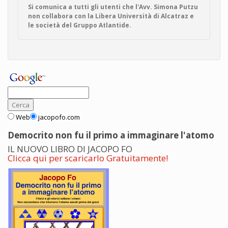
Si comunica a tutti gli utenti che l'Avv. Simona Putzu
non collabora con la Libera Università di Alcatraz e
le società del Gruppo Atlantide.
Web
jacopofo.com
Democrito non fu il primo a immaginare l'atomo
IL NUOVO LIBRO DI JACOPO FO
Clicca qui per scaricarlo Gratuitamente!