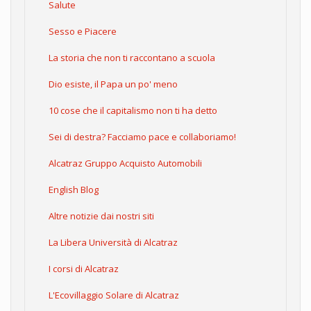
Salute
Sesso e Piacere
La storia che non ti raccontano a scuola
Dio esiste, il Papa un po' meno
10 cose che il capitalismo non ti ha detto
Sei di destra? Facciamo pace e collaboriamo!
Alcatraz Gruppo Acquisto Automobili
English Blog
Altre notizie dai nostri siti
La Libera Università di Alcatraz
I corsi di Alcatraz
L'Ecovillaggio Solare di Alcatraz