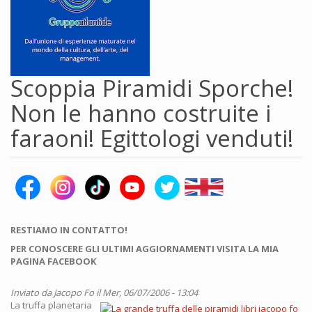
Scoppia Piramidi Sporche!
Non le hanno costruite i
faraoni! Egittologi venduti!
RESTIAMO IN CONTATTO!
PER CONOSCERE GLI ULTIMI AGGIORNAMENTI VISITA LA MIA
PAGINA FACEBOOK
Inviato da
Jacopo Fo
il Mer, 06/07/2006 - 13:04
La truffa planetaria