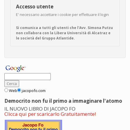
Accesso utente
E' necessario accettare i cookie per effettuare il login
Si comunica a tutti gli utenti che l'Avv. Simona Putzu
non collabora con la Libera Università di Alcatraz e
le società del Gruppo Atlantide.
Web
jacopofo.com
Democrito non fu il primo a immaginare l'atomo
IL NUOVO LIBRO DI JACOPO FO
Clicca qui per scaricarlo Gratuitamente!