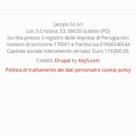
Jacopo Fo srl
Loc. S.Cristina, 53, 06020 Gubbio (PG)
Iscritta presso il registro delle imprese di Perugia con
numero di iscrizione 170001 e Partita Iva 01956540544
Capitale sociale interamente versato: Euro 119.000,00;
Credits:
Drupal
by
Key5.com
Politica di trattamento dei dati personali e cookie policy