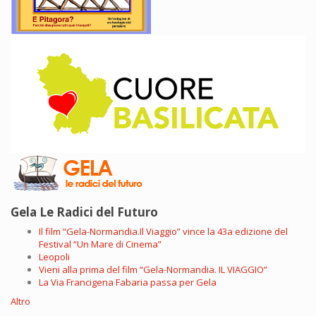
Gela Le Radici del Futuro
Il film “Gela-Normandia.Il Viaggio” vince la 43a edizione del
Festival “Un Mare di Cinema”
Leopoli
Vieni alla prima del film “Gela-Normandia. IL VIAGGIO”
La Via Francigena Fabaria passa per Gela
Altro