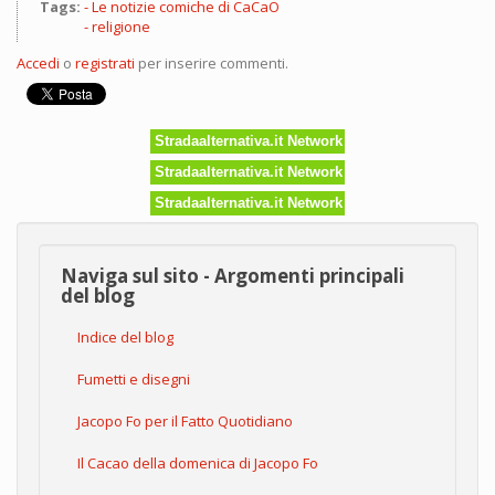
Tags:
Le notizie comiche di CaCaO
religione
Accedi
o
registrati
per inserire commenti.
Stradaalternativa.it Network
Stradaalternativa.it Network
Stradaalternativa.it Network
Naviga sul sito - Argomenti principali
del blog
Indice del blog
Fumetti e disegni
Jacopo Fo per il Fatto Quotidiano
Il Cacao della domenica di Jacopo Fo