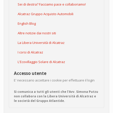
Sei di destra? Facciamo pace e collaboriamo!
Alcatraz Gruppo Acquisto Automobili
English Blog
Altre notizie dai nostri siti
La Libera Università di Alcatraz
I corsi di Alcatraz
L'Ecovillaggio Solare di Alcatraz
Accesso utente
E' necessario accettare i cookie per effettuare il login
Si comunica a tutti gli utenti che l'Avv. Simona Putzu
non collabora con la Libera Università di Alcatraz e
le società del Gruppo Atlantide.