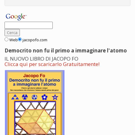
Web
jacopofo.com
Democrito non fu il primo a immaginare l'atomo
IL NUOVO LIBRO DI JACOPO FO
Clicca qui per scaricarlo Gratuitamente!