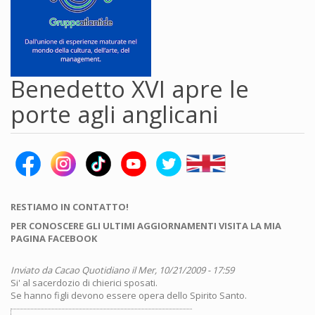
Benedetto XVI apre le
porte agli anglicani
RESTIAMO IN CONTATTO!
PER CONOSCERE GLI ULTIMI AGGIORNAMENTI VISITA LA MIA
PAGINA FACEBOOK
Inviato da
Cacao Quotidiano
il Mer, 10/21/2009 - 17:59
Si' al sacerdozio di chierici sposati.
Se hanno figli devono essere opera dello Spirito Santo.