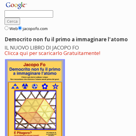
Web
jacopofo.com
Democrito non fu il primo a immaginare l'atomo
IL NUOVO LIBRO DI JACOPO FO
Clicca qui per scaricarlo Gratuitamente!