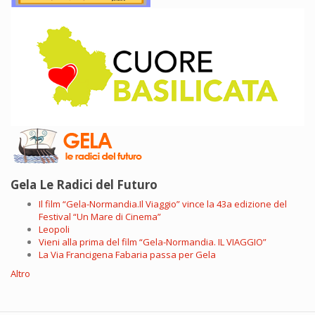
Gela Le Radici del Futuro
Il film “Gela-Normandia.Il Viaggio” vince la 43a edizione del
Festival “Un Mare di Cinema”
Leopoli
Vieni alla prima del film “Gela-Normandia. IL VIAGGIO”
La Via Francigena Fabaria passa per Gela
Altro