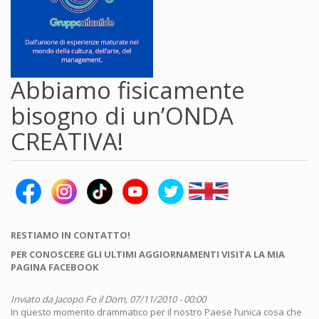
Abbiamo fisicamente
bisogno di un’ONDA
CREATIVA!
RESTIAMO IN CONTATTO!
PER CONOSCERE GLI ULTIMI AGGIORNAMENTI VISITA LA MIA
PAGINA FACEBOOK
Inviato da
Jacopo Fo
il Dom, 07/11/2010 - 00:00
In questo momento drammatico per il nostro Paese l’unica cosa che