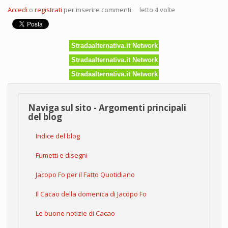
Accedi
o
registrati
per inserire commenti.
letto 4 volte
Stradaalternativa.it Network
Stradaalternativa.it Network
Stradaalternativa.it Network
Naviga sul sito - Argomenti principali
del blog
Indice del blog
Fumetti e disegni
Jacopo Fo per il Fatto Quotidiano
Il Cacao della domenica di Jacopo Fo
Le buone notizie di Cacao