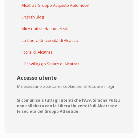
Alcatraz Gruppo Acquisto Automobili
English Blog
Altre notizie dai nostri siti
La Libera Università di Alcatraz
I corsi di Alcatraz
L'Ecovillaggio Solare di Alcatraz
Accesso utente
E' necessario accettare i cookie per effettuare il login
Si comunica a tutti gli utenti che l'Avv. Simona Putzu
non collabora con la Libera Università di Alcatraz e
le società del Gruppo Atlantide.