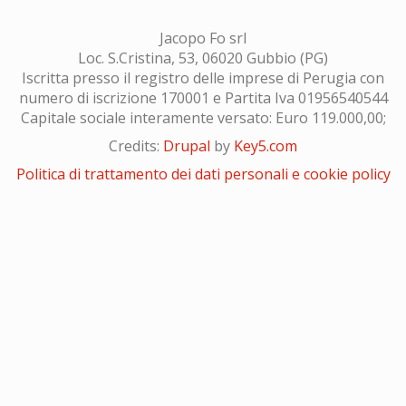
Jacopo Fo srl
Loc. S.Cristina, 53, 06020 Gubbio (PG)
Iscritta presso il registro delle imprese di Perugia con
numero di iscrizione 170001 e Partita Iva 01956540544
Capitale sociale interamente versato: Euro 119.000,00;
Credits:
Drupal
by
Key5.com
Politica di trattamento dei dati personali e cookie policy