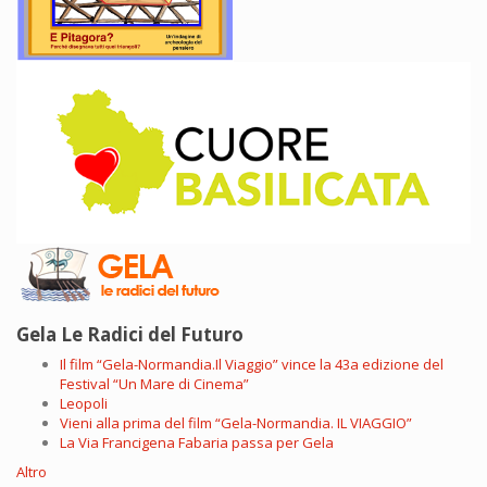
Gela Le Radici del Futuro
Il film “Gela-Normandia.Il Viaggio” vince la 43a edizione del
Festival “Un Mare di Cinema”
Leopoli
Vieni alla prima del film “Gela-Normandia. IL VIAGGIO”
La Via Francigena Fabaria passa per Gela
Altro