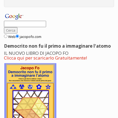
Web
jacopofo.com
Democrito non fu il primo a immaginare l'atomo
IL NUOVO LIBRO DI JACOPO FO
Clicca qui per scaricarlo Gratuitamente!