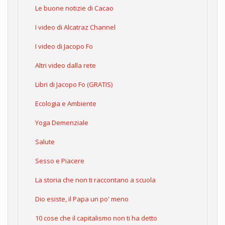
Le buone notizie di Cacao
I video di Alcatraz Channel
I video di Jacopo Fo
Altri video dalla rete
Libri di Jacopo Fo (GRATIS)
Ecologia e Ambiente
Yoga Demenziale
Salute
Sesso e Piacere
La storia che non ti raccontano a scuola
Dio esiste, il Papa un po' meno
10 cose che il capitalismo non ti ha detto