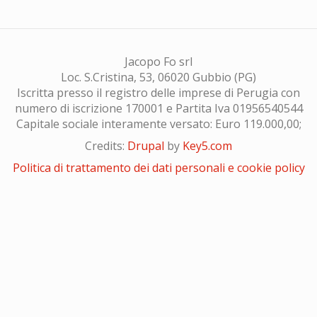
Jacopo Fo srl
Loc. S.Cristina, 53, 06020 Gubbio (PG)
Iscritta presso il registro delle imprese di Perugia con
numero di iscrizione 170001 e Partita Iva 01956540544
Capitale sociale interamente versato: Euro 119.000,00;
Credits:
Drupal
by
Key5.com
Politica di trattamento dei dati personali e cookie policy