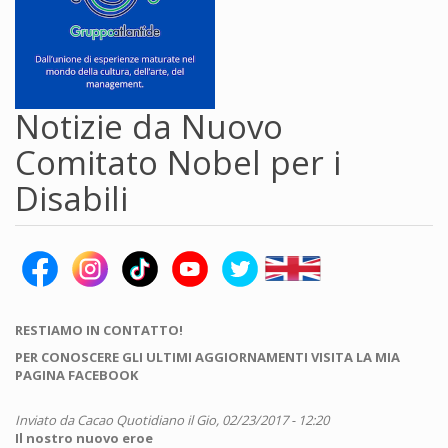
Notizie da Nuovo
Comitato Nobel per i
Disabili
RESTIAMO IN CONTATTO!
PER CONOSCERE GLI ULTIMI AGGIORNAMENTI VISITA LA MIA
PAGINA FACEBOOK
Inviato da
Cacao Quotidiano
il Gio, 02/23/2017 - 12:20
Il nostro nuovo eroe