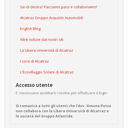
Sei di destra? Facciamo pace e collaboriamo!
Alcatraz Gruppo Acquisto Automobili
English Blog
Altre notizie dai nostri siti
La Libera Università di Alcatraz
I corsi di Alcatraz
L'Ecovillaggio Solare di Alcatraz
Accesso utente
E' necessario accettare i cookie per effettuare il login
Si comunica a tutti gli utenti che l'Avv. Simona Putzu
non collabora con la Libera Università di Alcatraz e
le società del Gruppo Atlantide.