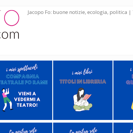
Jacopo Fo: buone notizie, ecologia, politica | 