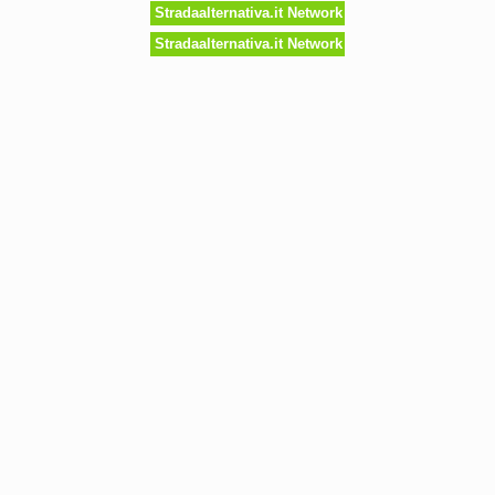
Stradaalternativa.it Network
Stradaalternativa.it Network