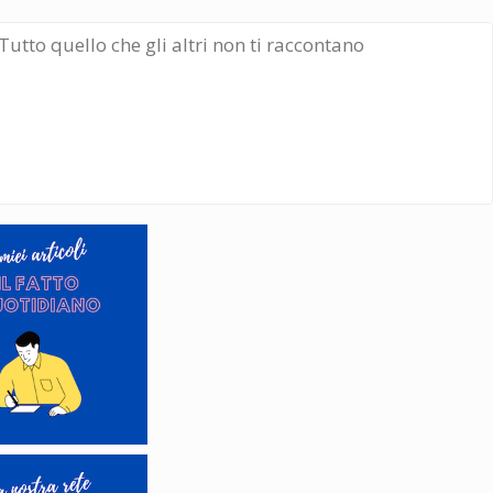
Tutto quello che gli altri non ti raccontano