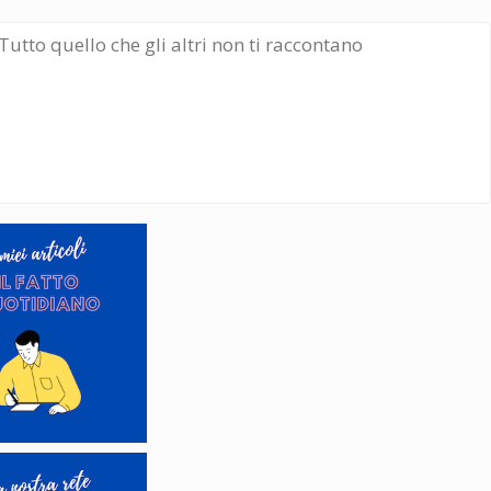
Tutto quello che gli altri non ti raccontano