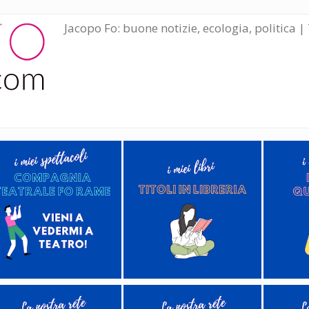
Jacopo Fo: buone notizie, ecologia, politica | 