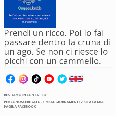
Prendi un ricco. Poi lo fai
passare dentro la cruna di
un ago. Se non ci riesce lo
picchi con un cammello.
RESTIAMO IN CONTATTO!
PER CONOSCERE GLI ULTIMI AGGIORNAMENTI VISITA LA MIA
PAGINA FACEBOOK