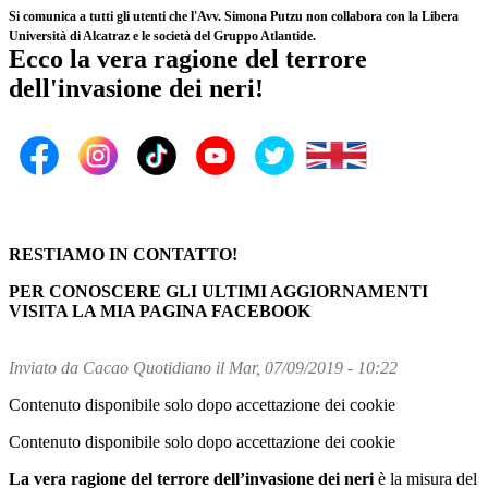
Si comunica a tutti gli utenti che l'Avv. Simona Putzu non collabora con la Libera
Università di Alcatraz e le società del Gruppo Atlantide.
Ecco la vera ragione del terrore
dell'invasione dei neri!
RESTIAMO IN CONTATTO!
PER CONOSCERE GLI ULTIMI AGGIORNAMENTI
VISITA LA MIA PAGINA FACEBOOK
Inviato da
Cacao Quotidiano
il Mar, 07/09/2019 - 10:22
Contenuto disponibile solo dopo accettazione dei cookie
Contenuto disponibile solo dopo accettazione dei cookie
La vera ragione del terrore dell’invasione dei neri
è la misura del