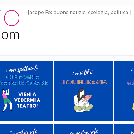
Jacopo Fo: buone notizie, ecologia, politica | 