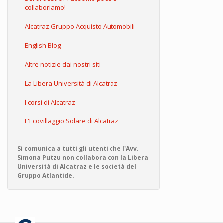
collaboriamo!
Alcatraz Gruppo Acquisto Automobili
English Blog
Altre notizie dai nostri siti
La Libera Università di Alcatraz
I corsi di Alcatraz
L'Ecovillaggio Solare di Alcatraz
Si comunica a tutti gli utenti che l'Avv.
Simona Putzu non collabora con la Libera
Università di Alcatraz e le società del
Gruppo Atlantide.