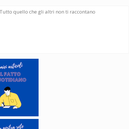
Tutto quello che gli altri non ti raccontano