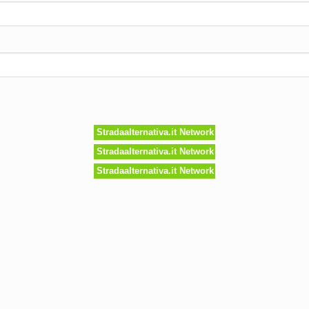
Stradaalternativa.it Network
Stradaalternativa.it Network
Stradaalternativa.it Network