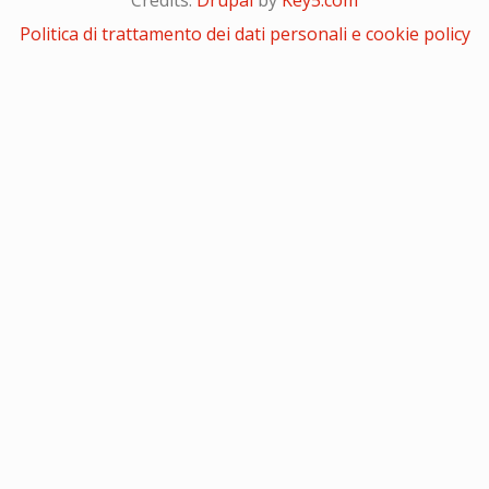
Politica di trattamento dei dati personali e cookie policy