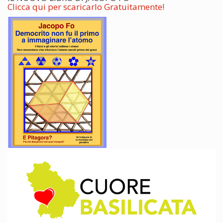
Clicca qui per scaricarlo Gratuitamente!