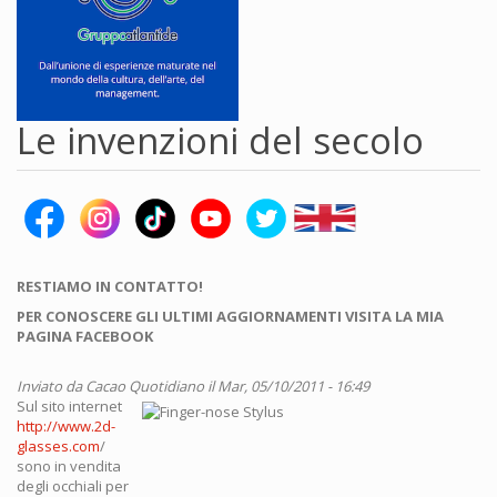
Le invenzioni del secolo
RESTIAMO IN CONTATTO!
PER CONOSCERE GLI ULTIMI AGGIORNAMENTI VISITA LA MIA
PAGINA FACEBOOK
Inviato da
Cacao Quotidiano
il Mar, 05/10/2011 - 16:49
Sul sito internet
http://www.2d-
glasses.com
/
sono in vendita
degli occhiali per