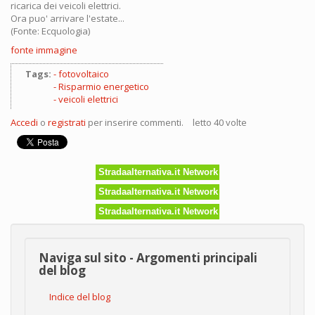
ricarica dei veicoli elettrici.
Ora puo' arrivare l'estate...
(Fonte: Ecquologia)
fonte immagine
Tags:
fotovoltaico
Risparmio energetico
veicoli elettrici
Accedi
o
registrati
per inserire commenti.
letto 40 volte
Stradaalternativa.it Network
Stradaalternativa.it Network
Stradaalternativa.it Network
Naviga sul sito - Argomenti principali
del blog
Indice del blog