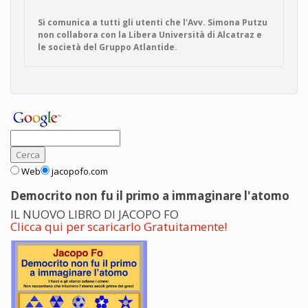
Si comunica a tutti gli utenti che l'Avv. Simona Putzu
non collabora con la Libera Università di Alcatraz e
le società del Gruppo Atlantide.
Web
jacopofo.com
Democrito non fu il primo a immaginare l'atomo
IL NUOVO LIBRO DI JACOPO FO
Clicca qui per scaricarlo Gratuitamente!