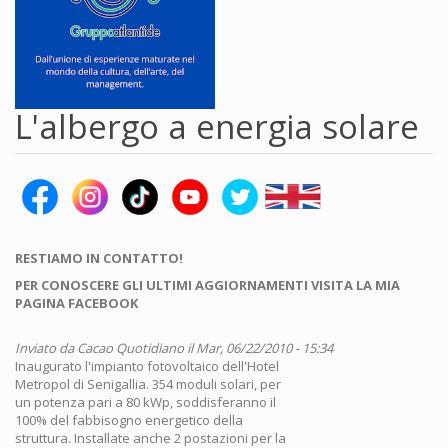
L'albergo a energia solare
RESTIAMO IN CONTATTO!
PER CONOSCERE GLI ULTIMI AGGIORNAMENTI VISITA LA MIA
PAGINA FACEBOOK
Inviato da
Cacao Quotidiano
il Mar, 06/22/2010 - 15:34
Inaugurato l'impianto fotovoltaico dell'Hotel
Metropol di Senigallia. 354 moduli solari, per
un potenza pari a 80 kWp, soddisferanno il
100% del fabbisogno energetico della
struttura. Installate anche 2 postazioni per la