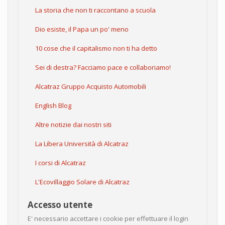
La storia che non ti raccontano a scuola
Dio esiste, il Papa un po' meno
10 cose che il capitalismo non ti ha detto
Sei di destra? Facciamo pace e collaboriamo!
Alcatraz Gruppo Acquisto Automobili
English Blog
Altre notizie dai nostri siti
La Libera Università di Alcatraz
I corsi di Alcatraz
L'Ecovillaggio Solare di Alcatraz
Accesso utente
E' necessario accettare i cookie per effettuare il login