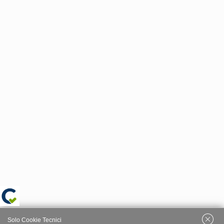
Solo Cookie Tecnici