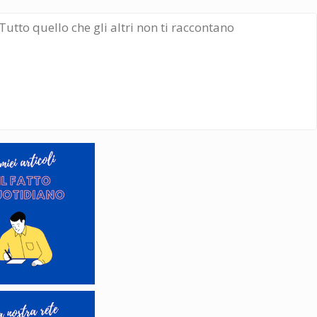
Tutto quello che gli altri non ti raccontano