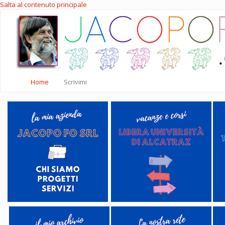
Salta al contenuto principale
Home
Scrivimi