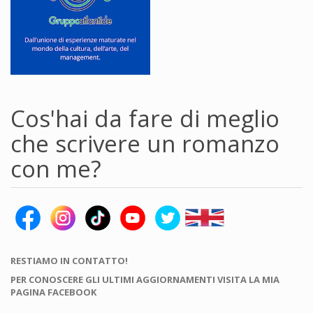
Cos'hai da fare di meglio
che scrivere un romanzo
con me?
RESTIAMO IN CONTATTO!
PER CONOSCERE GLI ULTIMI AGGIORNAMENTI VISITA LA MIA
PAGINA FACEBOOK