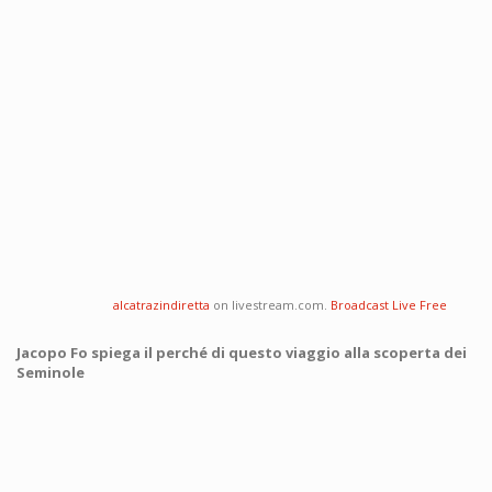
alcatrazindiretta
on livestream.com.
Broadcast Live Free
Jacopo Fo spiega il perché di questo viaggio alla scoperta dei
Seminole