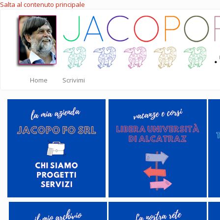
Salta al contenuto principale
Home
Scrivimi