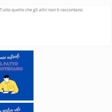
Tutto quello che gli altri non ti raccontano