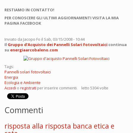
RESTIAMO IN CONTATTO!
PER CONOSCERE GLI ULTIMI AGGIORNAMENTI VISITA LA MIA
PAGINA FACEBOOK
Inviato da
Jacopo Fo
il Sab, 03/15/2008 - 10:44
Il
Gruppo d'Acquisto dei Pannelli Solari Fotovoltaici
continua
su
energiaarcobaleno.com
Tags:
Pannelli solari fotovoltaici
Energia
Ecologia e Ambiente
Accedi
o
registrati
per inserire commenti.
letto 5304 volte
Commenti
risposta alla risposta banca etica e