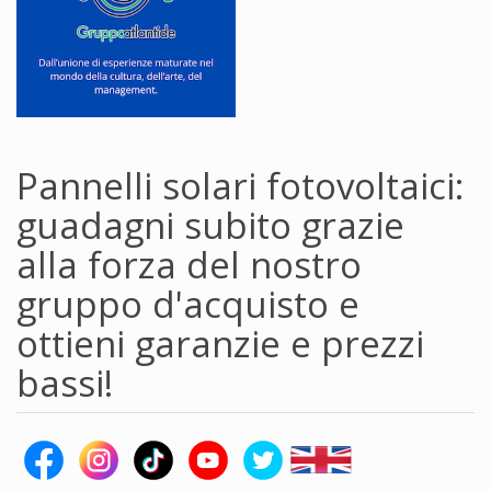
Pannelli solari fotovoltaici:
guadagni subito grazie
alla forza del nostro
gruppo d'acquisto e
ottieni garanzie e prezzi
bassi!