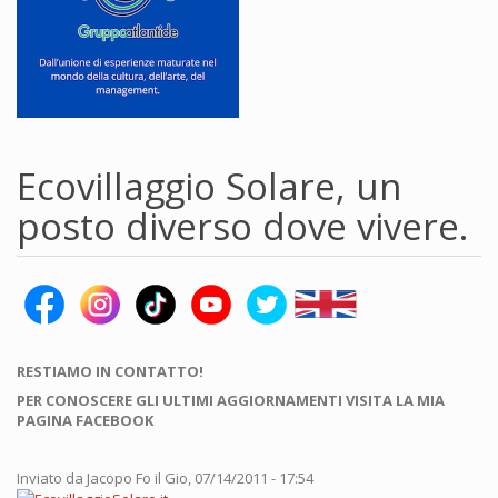
Ecovillaggio Solare, un
posto diverso dove vivere.
RESTIAMO IN CONTATTO!
PER CONOSCERE GLI ULTIMI AGGIORNAMENTI VISITA LA MIA
PAGINA FACEBOOK
Inviato da
Jacopo Fo
il Gio, 07/14/2011 - 17:54