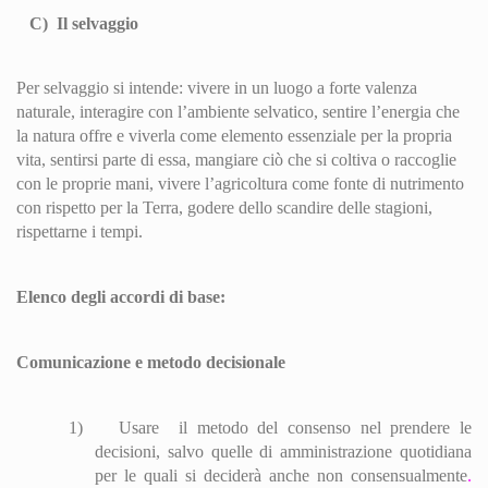
C)
Il selvaggio
Per selvaggio si intende: vivere in un luogo a forte valenza
naturale, interagire con l’ambiente selvatico, sentire l’energia che
la natura offre e viverla come elemento essenziale per la propria
vita, sentirsi parte di essa, mangiare ciò che si coltiva o raccoglie
con le proprie mani, vivere l’agricoltura come fonte di nutrimento
con rispetto per la Terra, godere dello scandire delle stagioni,
rispettarne i tempi.
Elenco degli accordi di base:
Comunicazione e metodo decisionale
1)
Usare
il metodo del consenso nel prendere le
decisioni, salvo quelle di amministrazione quotidiana
per le quali si deciderà anche non consensualmente
.