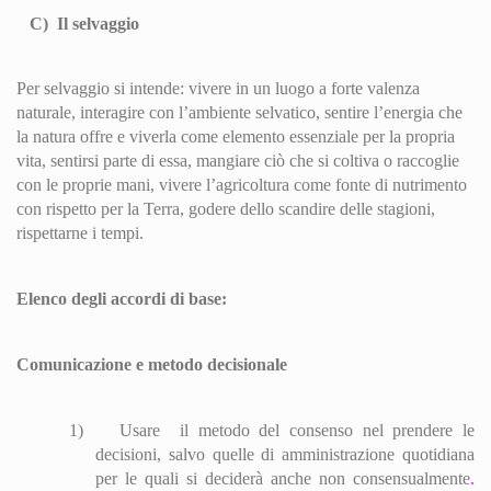
C)
Il selvaggio
Per selvaggio si intende: vivere in un luogo a forte valenza
naturale, interagire con l’ambiente selvatico, sentire l’energia che
la natura offre e viverla come elemento essenziale per la propria
vita, sentirsi parte di essa, mangiare ciò che si coltiva o raccoglie
con le proprie mani, vivere l’agricoltura come fonte di nutrimento
con rispetto per la Terra, godere dello scandire delle stagioni,
rispettarne i tempi.
Elenco degli accordi di base:
Comunicazione e metodo decisionale
1)
Usare
il metodo del consenso nel prendere le
decisioni, salvo quelle di amministrazione quotidiana
per le quali si deciderà anche non consensualmente
.