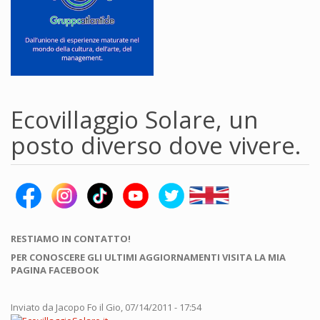
Ecovillaggio Solare, un
posto diverso dove vivere.
RESTIAMO IN CONTATTO!
PER CONOSCERE GLI ULTIMI AGGIORNAMENTI VISITA LA MIA
PAGINA FACEBOOK
Inviato da
Jacopo Fo
il Gio, 07/14/2011 - 17:54