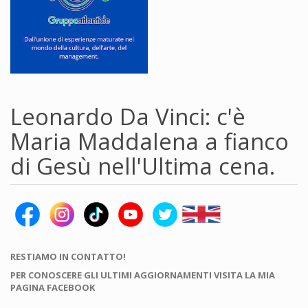
Leonardo Da Vinci: c'è
Maria Maddalena a fianco
di Gesù nell'Ultima cena.
RESTIAMO IN CONTATTO!
PER CONOSCERE GLI ULTIMI AGGIORNAMENTI VISITA LA MIA
PAGINA FACEBOOK