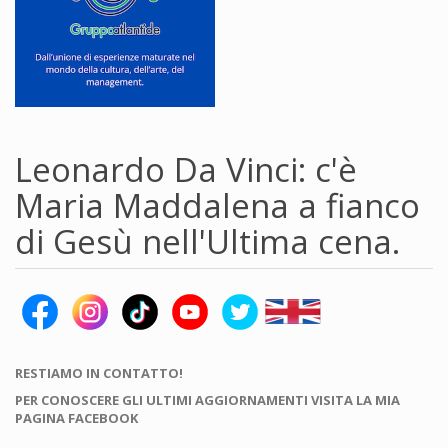
Leonardo Da Vinci: c'è
Maria Maddalena a fianco
di Gesù nell'Ultima cena.
RESTIAMO IN CONTATTO!
PER CONOSCERE GLI ULTIMI AGGIORNAMENTI VISITA LA MIA
PAGINA FACEBOOK