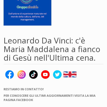
Leonardo Da Vinci: c'è
Maria Maddalena a fianco
di Gesù nell'Ultima cena.
RESTIAMO IN CONTATTO!
PER CONOSCERE GLI ULTIMI AGGIORNAMENTI VISITA LA MIA
PAGINA FACEBOOK