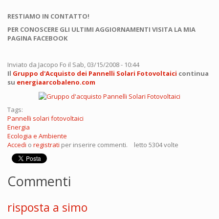
RESTIAMO IN CONTATTO!
PER CONOSCERE GLI ULTIMI AGGIORNAMENTI VISITA LA MIA
PAGINA FACEBOOK
Inviato da
Jacopo Fo
il Sab, 03/15/2008 - 10:44
Il
Gruppo d'Acquisto dei Pannelli Solari Fotovoltaici
continua
su
energiaarcobaleno.com
Tags:
Pannelli solari fotovoltaici
Energia
Ecologia e Ambiente
Accedi
o
registrati
per inserire commenti.
letto 5304 volte
Commenti
risposta a simo