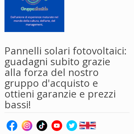
Pannelli solari fotovoltaici:
guadagni subito grazie
alla forza del nostro
gruppo d'acquisto e
ottieni garanzie e prezzi
bassi!