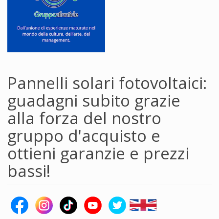
Pannelli solari fotovoltaici:
guadagni subito grazie
alla forza del nostro
gruppo d'acquisto e
ottieni garanzie e prezzi
bassi!