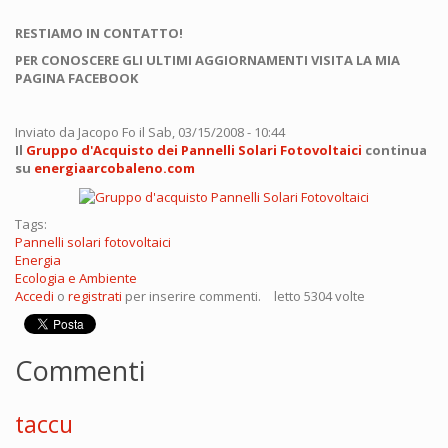
RESTIAMO IN CONTATTO!
PER CONOSCERE GLI ULTIMI AGGIORNAMENTI VISITA LA MIA
PAGINA FACEBOOK
Inviato da
Jacopo Fo
il Sab, 03/15/2008 - 10:44
Il
Gruppo d'Acquisto dei Pannelli Solari Fotovoltaici
continua
su
energiaarcobaleno.com
Tags:
Pannelli solari fotovoltaici
Energia
Ecologia e Ambiente
Accedi
o
registrati
per inserire commenti.
letto 5304 volte
Commenti
taccu